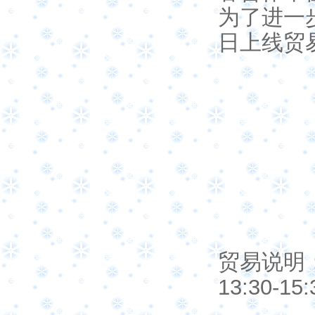
为了进一步
日上线贸
贸易说明：
13:30-