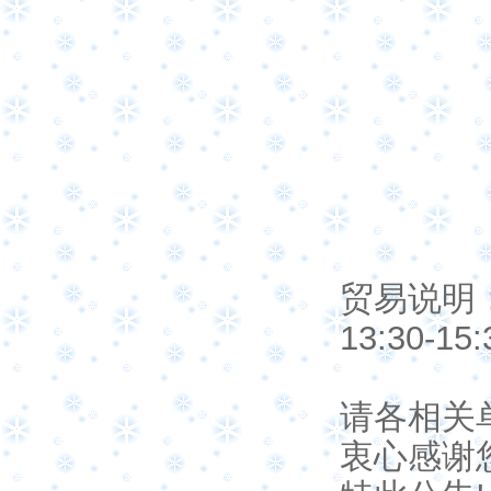
贸易说明：
13:30-
请各相关
衷心感谢