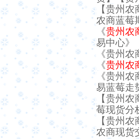
【贵州农
农商蓝莓
《
贵州农
易中心》
《贵州农
《
贵州农
《贵州农
易蓝莓走
【贵州农
莓现货分
【贵州农
农商现货