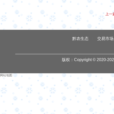
上一
黔农生态
交易市场
版权：Copyright © 2020-
20
网站地图